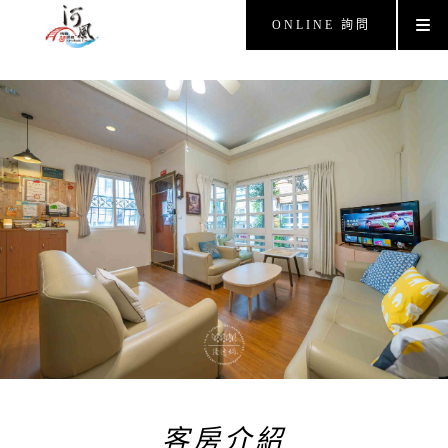
ONLINE 詢問
客房介紹