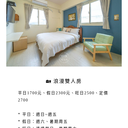
🏡 浪漫雙人房
平日1700元、假日2300元、旺日2500、定價
2700
* 平日：週日~週五
* 假日：週六、暑期周五