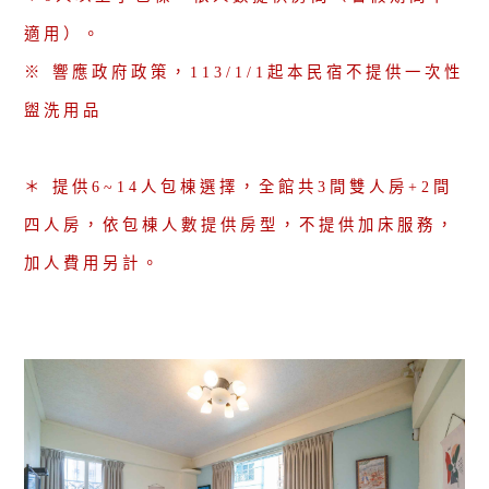
適用）。
※ 響應政府政策，113/1/1起本民宿不提供一次性
盥洗用品
＊ 提供6~14人包棟選擇，全館共3間雙人房+2間
四人房，依包棟人數提供房型，不提供加床服務，
加人費用另計。