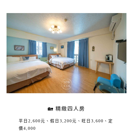
🏡 精緻四人房
平日2,600元、假日3,200元、旺日3,600、定
價4,000