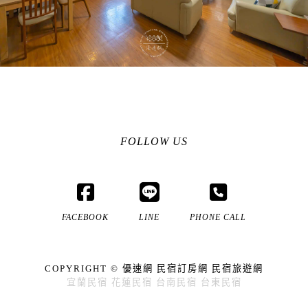
FOLLOW US
FACEBOOK
LINE
PHONE CALL
COPYRIGHT ©
優速網
民宿訂房網
民宿旅遊網
宜蘭民宿
花蓮民宿
台南民宿
台東民宿