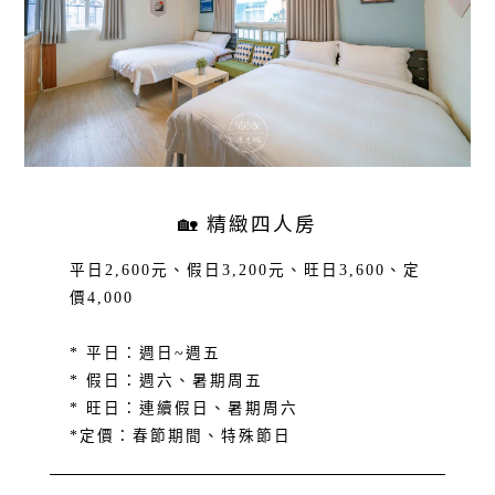
🏡 精緻四人房
平日2,600元、假日3,200元、旺日3,600、定
價4,000
* 平日：週日~週五
* 假日：週六、暑期周五
* 旺日：連續假日、暑期周六
*定價：春節期間、特殊節日