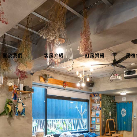
關於我們
客房介紹
訂房資訊
民宿