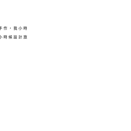
手作，我小時
小時候設計旅