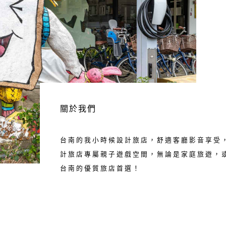
關於我們
台南的我小時候設計旅店，舒適客廳影音享受
計旅店專屬親子遊戲空間，無論是家庭旅遊，
台南的優質旅店首選！