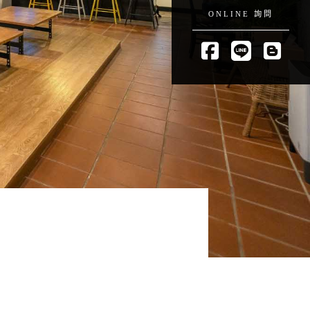
ONLINE 詢問