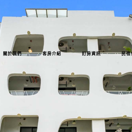
關於我們
客房介紹
訂房資訊
民宿