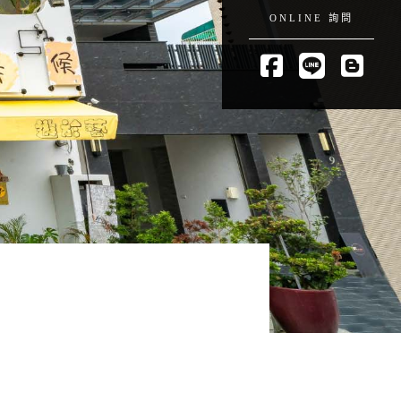
ONLINE 詢問