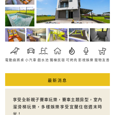
電動麻將桌
小汽車
戲水池
獨棟民宿
可烤肉
影視娛樂
寵物友善
最新消息
享受全新親子賽車玩樂，賽車主題房型，室內
溜滑梯玩樂，多樣娛樂享受宜蘭住宿週末時
光！