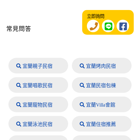
立即詢問
常見問答
宜蘭親子民宿
宜蘭烤肉民宿
宜蘭唱歌民宿
宜蘭民宿包棟
宜蘭寵物民宿
宜蘭Villa會館
宜蘭泳池民宿
宜蘭住宿推薦