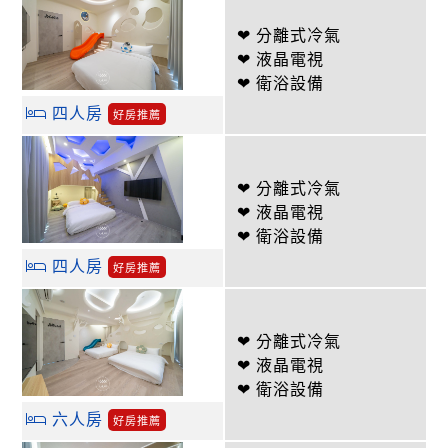
❤ 分離式冷氣
❤ 液晶電視
❤ 衛浴設備
四人房
好房推薦
❤ 分離式冷氣
❤ 液晶電視
❤ 衛浴設備
四人房
好房推薦
❤ 分離式冷氣
❤ 液晶電視
❤ 衛浴設備
六人房
好房推薦