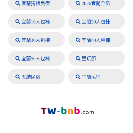
宜蘭獨棟民宿
2026宜蘭全新
宜蘭10人包棟
宜蘭20人包棟
宜蘭30人包棟
宜蘭40人包棟
宜蘭50人包棟
童玩節
五結民宿
宜蘭民宿