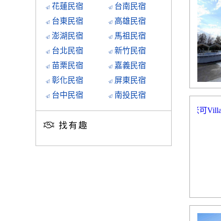
花蓮民宿
台南民宿
台東民宿
高雄民宿
澎湖民宿
馬祖民宿
台北民宿
新竹民宿
苗栗民宿
嘉義民宿
彰化民宿
屏東民宿
台中民宿
南投民宿
找有趣