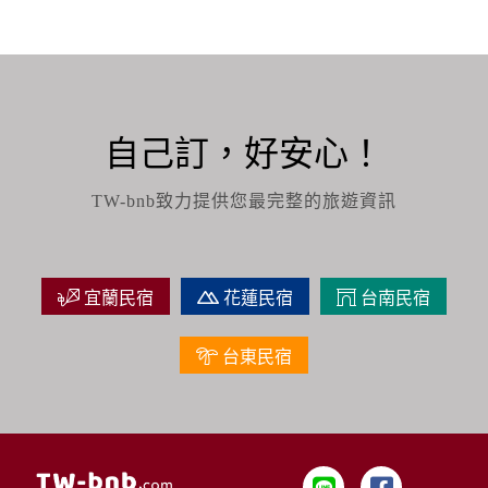
自己訂，好安心！
TW-bnb致力提供您最完整的旅遊資訊
宜蘭民宿
花蓮民宿
台南民宿
台東民宿