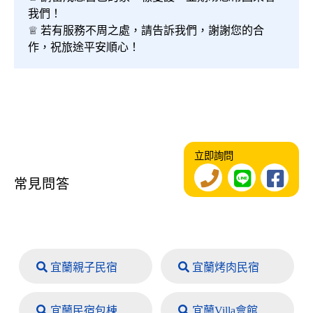
我們！
♕ 若有服務不周之處，請告訴我們，謝謝您的合
作，祝旅途平安順心！
立即詢問
常見問答
宜蘭親子民宿
宜蘭烤肉民宿
宜蘭民宿包棟
宜蘭Villa會館