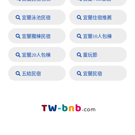
宜蘭泳池民宿
宜蘭住宿推薦
宜蘭獨棟民宿
宜蘭10人包棟
宜蘭20人包棟
童玩節
五結民宿
宜蘭民宿