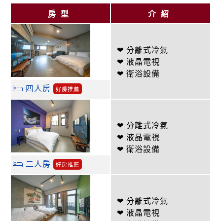
房型
介紹
❤ 分離式冷氣
❤ 液晶電視
❤ 衛浴設備
四人房
好房推薦
❤ 分離式冷氣
❤ 液晶電視
❤ 衛浴設備
二人房
好房推薦
❤ 分離式冷氣
❤ 液晶電視