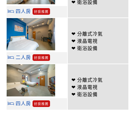
❤ 衛浴設備
四人房
好房推薦
❤ 分離式冷氣
❤ 液晶電視
❤ 衛浴設備
二人房
好房推薦
❤ 分離式冷氣
❤ 液晶電視
❤ 衛浴設備
四人房
好房推薦