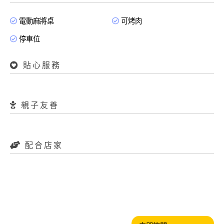
電動麻將桌
可烤肉
停車位
貼心服務
親子友善
配合店家