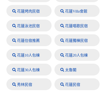
花蓮烤肉民宿
花蓮Villa會館
花蓮泳池民宿
花蓮唱歌民宿
花蓮住宿推薦
花蓮獨棟民宿
花蓮10人包棟
花蓮20人包棟
花蓮30人包棟
太魯閣
秀林民宿
花蓮民宿