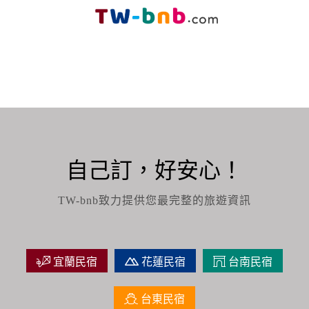
自己訂，好安心！
TW-bnb致力提供您最完整的旅遊資訊
宜蘭民宿
花蓮民宿
台南民宿
台東民宿