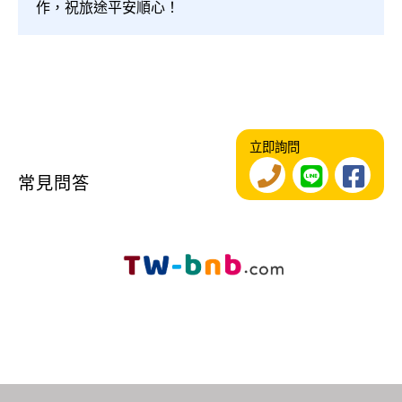
作，祝旅途平安順心！
立即詢問
常見問答