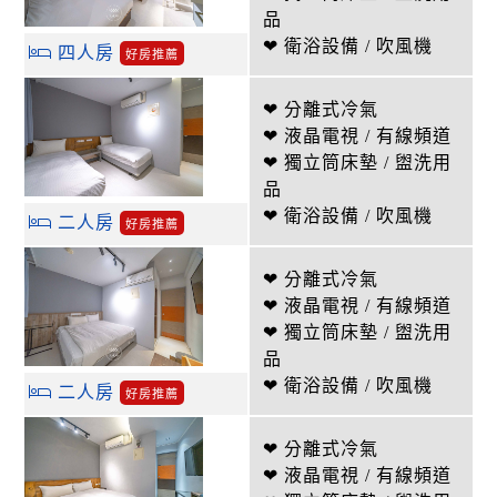
品
❤ 衛浴設備 / 吹風機
四人房
好房推薦
❤ 分離式冷氣
❤ 液晶電視 / 有線頻道
❤ 獨立筒床墊 / 盥洗用
品
❤ 衛浴設備 / 吹風機
二人房
好房推薦
❤ 分離式冷氣
❤ 液晶電視 / 有線頻道
❤ 獨立筒床墊 / 盥洗用
品
❤ 衛浴設備 / 吹風機
二人房
好房推薦
❤ 分離式冷氣
❤ 液晶電視 / 有線頻道