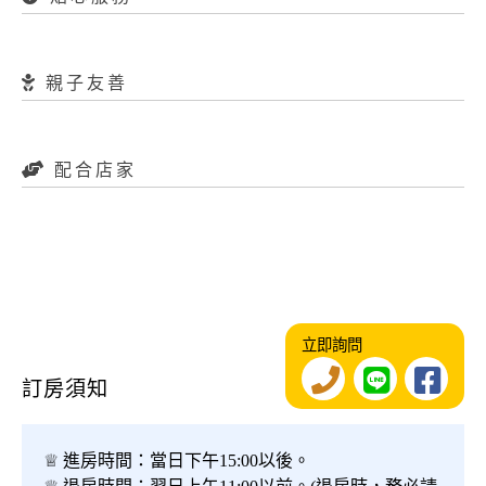
親子友善
配合店家
立即詢問
訂房須知
♕ 進房時間：當日下午15:00以後。