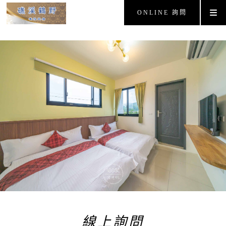
ONLINE 詢問
線上詢問