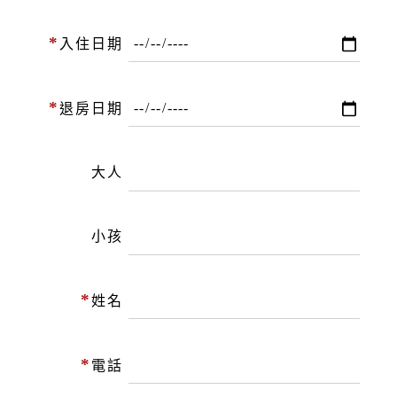
*
入住日期
*
退房日期
大人
小孩
*
姓名
*
電話