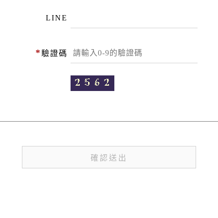
LINE
*
驗證碼