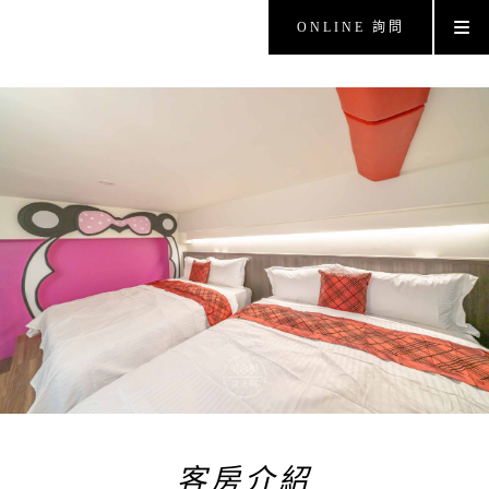
ONLINE 詢問
客房介紹