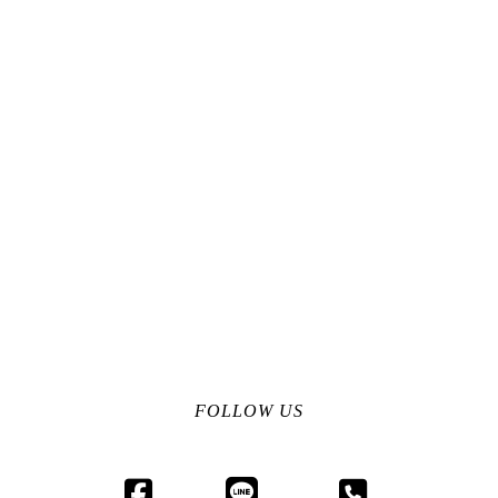
FOLLOW US