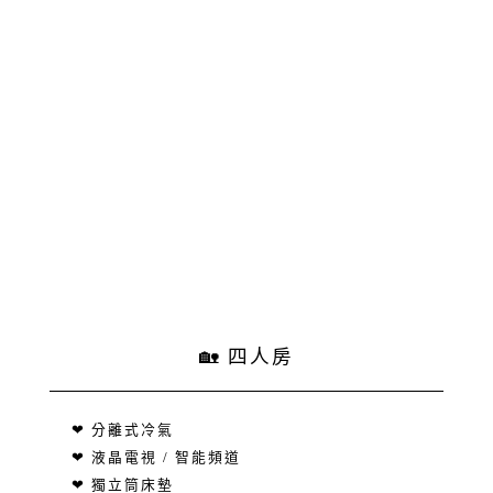
🏡 四人房
❤ 分離式冷氣
❤ 液晶電視 / 智能頻道
❤ 獨立筒床墊