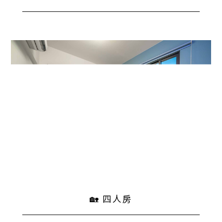
🏡 四人房