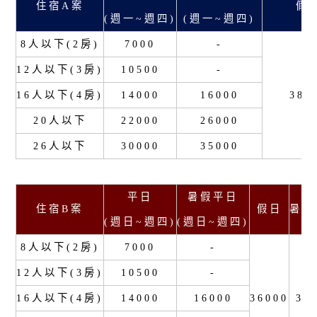
住宿A案
假
(週一~週四)
(週一~週四)
8人以下(2房)
7000
-
12人以下(3房)
10500
-
16人以下(4房)
14000
16000
380
20人以下
22000
26000
26人以下
30000
35000
平日
暑假平日
住宿B案
假日
暑假
(週日~週四)
(週日~週四)
8人以下(2房)
7000
-
12人以下(3房)
10500
-
16人以下(4房)
14000
16000
36000
38