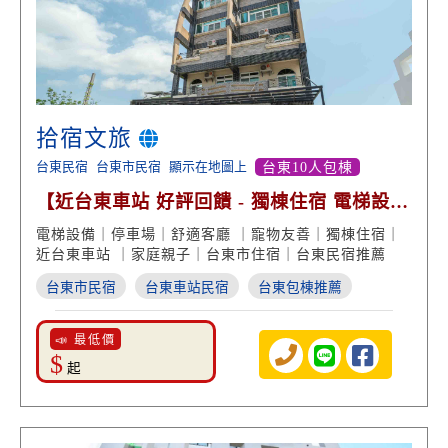
拾宿文旅
台東民宿
台東市民宿
顯示在地圖上
台東10人包棟
【近台東車站 好評回饋 - 獨棟住宿 電梯設備
寵物友善】
電梯設備｜停車場｜舒適客廳 ｜寵物友善｜獨棟住宿｜
近台東車站 ｜家庭親子｜台東市住宿｜台東民宿推薦
台東市民宿
台東車站民宿
台東包棟推薦
📣 最低價
$
起