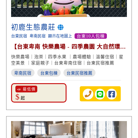
初鹿生態農莊
台東民宿
卑南民宿
顯示在地圖上
台東10人包棟
【台東卑南 快樂農場 - 四季農園 大自然環境
體驗】
快樂農場｜泡茶｜四季水果 ｜農場體驗｜溫馨住宿｜星
空美景 ｜家庭親子｜台東卑南住宿｜台東民宿推薦
卑南民宿
台東包棟
台東民宿推薦
📣 最低價
$
起