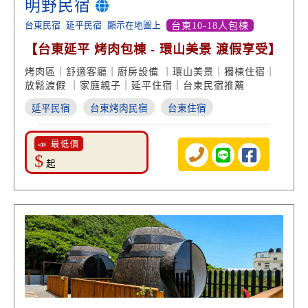
明野民宿
台東民宿
延平民宿
顯示在地圖上
台東10-18人包棟
【台東延平 烤肉包棟 - 環山美景 渡假享受】
烤肉區｜舒適客廳｜廚房設備 ｜環山美景｜獨棟住宿｜
放鬆渡假 ｜家庭親子｜延平住宿｜台東民宿推薦
延平民宿
台東烤肉民宿
台東住宿
📣 最低價
$
起