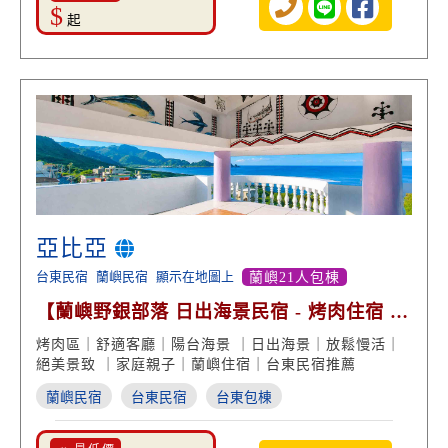
$
起
亞比亞
台東民宿
蘭嶼民宿
顯示在地圖上
蘭嶼21人包棟
【蘭嶼野銀部落 日出海景民宿 - 烤肉住宿 慢
活渡假】
烤肉區｜舒適客廳｜陽台海景 ｜日出海景｜放鬆慢活｜
絕美景致 ｜家庭親子｜蘭嶼住宿｜台東民宿推薦
蘭嶼民宿
台東民宿
台東包棟