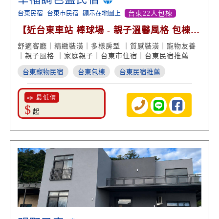
台東民宿
台東市民宿
顯示在地圖上
台東22人包棟
【近台東車站 棒球場 - 親子溫馨風格 包棟民
宿 寵物友善】
舒適客廳｜精緻裝潢｜多樣房型 ｜質感裝潢｜寵物友善
｜親子風格 ｜家庭親子｜台東市住宿｜台東民宿推薦
台東寵物民宿
台東包棟
台東民宿推薦
📣 最低價
$
起