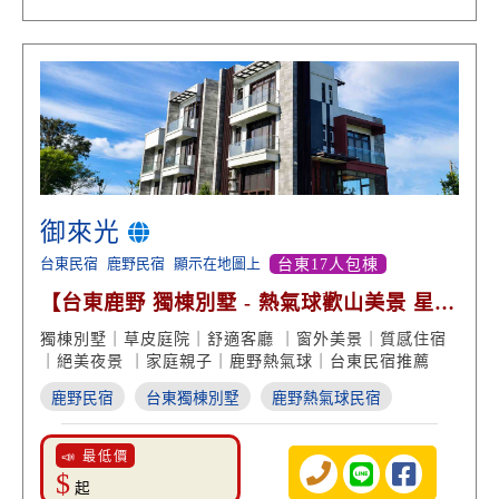
御來光
台東民宿
鹿野民宿
顯示在地圖上
台東17人包棟
【台東鹿野 獨棟別墅 - 熱氣球歡山美景 星空
夜景】
獨棟別墅｜草皮庭院｜舒適客廳 ｜窗外美景｜質感住宿
｜絕美夜景 ｜家庭親子｜鹿野熱氣球｜台東民宿推薦
鹿野民宿
台東獨棟別墅
鹿野熱氣球民宿
📣 最低價
$
起