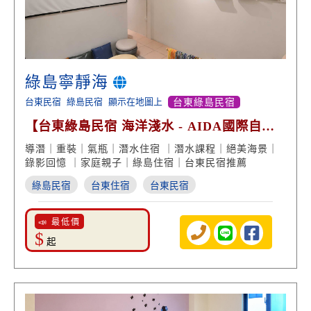
綠島寧靜海
台東民宿
綠島民宿
顯示在地圖上
台東綠島民宿
【台東綠島民宿 海洋淺水 - AIDA國際自由
潛水 SUP立槳】
導潛｜重裝｜氣瓶｜潛水住宿 ｜潛水課程｜絕美海景｜
錄影回憶 ｜家庭親子｜綠島住宿｜台東民宿推薦
綠島民宿
台東住宿
台東民宿
📣 最低價
$
起