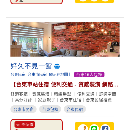
起
好久不見一館
台東民宿
台東市民宿
顯示在地圖上
台東16人包棟
【台東車站住宿 便利交通 - 質感裝潢 網路高
分好評】
舒適客廳｜質感裝潢｜精緻房型 ｜便利交通｜舒適空間
｜高分好評 ｜家庭親子｜台東市住宿｜台東民宿推薦
台東市民宿
台東包棟
台東民宿
📣 最低價