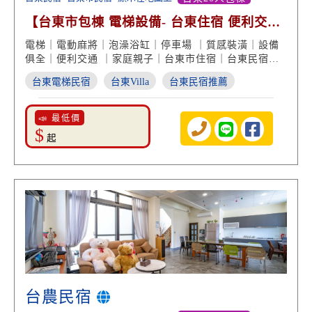
【台東市包棟 電梯設備- 台東住宿 便利交
通】
電梯｜電動麻將｜泡澡浴缸｜停車場 ｜質感裝潢｜設備
俱全｜便利交通 ｜家庭親子｜台東市住宿｜台東民宿推
薦
台東電梯民宿
台東Villa
台東民宿推薦
📣 最低價
$
起
台農民宿