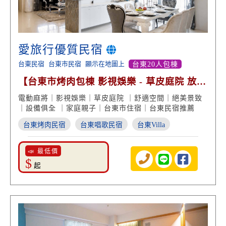
愛旅行優質民宿
台東民宿
台東市民宿
顯示在地圖上
台東20人包棟
【台東市烤肉包棟 影視娛樂 - 草皮庭院 放鬆
渡假】
電動麻將｜影視娛樂｜草皮庭院 ｜舒適空間｜絕美景致
｜設備俱全 ｜家庭親子｜台東市住宿｜台東民宿推薦
台東烤肉民宿
台東唱歌民宿
台東Villa
📣 最低價
$
起