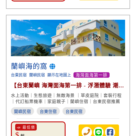
蘭嶼海的窩
台東民宿
蘭嶼民宿
顯示在地圖上
海灣面海第一排
【台東蘭嶼 海灣面海第一排 - 浮潛體驗 潮間
帶 水上腳踏車】
水上活動｜生態旅遊｜無敵海景 ｜草皮庭院｜套裝行程
｜代訂船票機車｜家庭親子｜蘭嶼住宿｜台東民宿推薦
蘭嶼民宿
台東住宿
台東民宿
📣 最低價
$