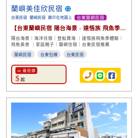
蘭嶼美佳欣民宿
台東民宿
蘭嶼民宿
顯示在地圖上
台東蘭嶼民宿
【台東蘭嶼民宿 陽台海景 - 達悟族 飛魚季
體驗住宿】
陽台海景｜海洋住宿｜登船賞海 ｜達悟族飛魚季體驗｜
飛魚美食 ｜家庭親子｜蘭嶼住宿｜台東民宿推薦
蘭嶼民宿
台東包棟
台東民宿
📣 最低價
$
起