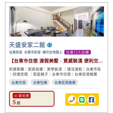
天盛安家二館
台東民宿
台東市民宿
顯示在地圖上
台東12人包棟
【台東市住宿 渡假美墅 - 質感裝潢 便利交
通】
舒適客廳｜廚房設備｜美學裝潢 ｜慢活渡假｜台東市區
｜舒適空間 ｜家庭親子｜台東市住宿｜台東民宿推薦
台東住宿
台東包棟
台東民宿推薦
📣 最低價
$
起