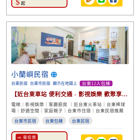
$
起
小蘭嶼民宿
台東民宿
台東市民宿
顯示在地圖上
台東12人包棟
【近台東車站 便利交通 - 影視娛樂 歡聚享受
電梯設備】
電梯｜影視娛樂｜客廳廚房 ｜近台東火車站｜台東棒球
場｜舒適空間｜家庭親子｜台東市住宿｜台東民宿推薦
台東市民宿
台東包棟
台東民宿
📣 最低價