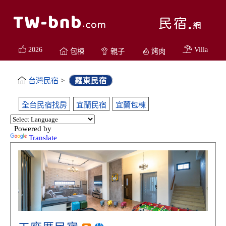
2026
Villa
包棟
親子
烤肉
台灣民宿
>
羅東民宿
全台民宿找房
宜蘭民宿
宜蘭包棟
Powered by
Translate